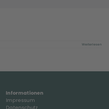
Weiterlesen
Informationen
Impressum
Datenschutz